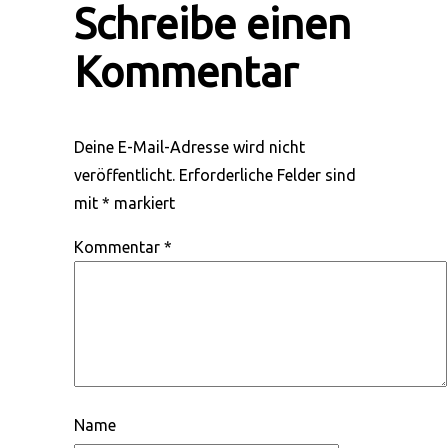
Schreibe einen
Kommentar
Deine E-Mail-Adresse wird nicht
veröffentlicht.
Erforderliche Felder sind
mit
*
markiert
Kommentar
*
Name