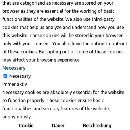
that are categorized as necessary are stored on your
browser as they are essential for the working of basic
functionalities of the website. We also use third-party
cookies that help us analyze and understand how you use
this website. These cookies will be stored in your browser
only with your consent. You also have the option to opt-out
of these cookies. But opting out of some of these cookies
may affect your browsing experience.
Necessary
Necessary
immer aktiv
Necessary cookies are absolutely essential for the website
to function properly. These cookies ensure basic
functionalities and security features of the website,
anonymously.
Cookie
Dauer
Beschreibung