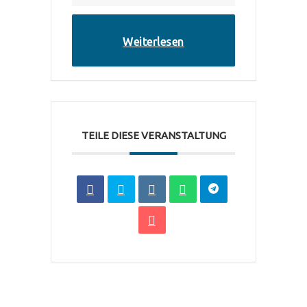
Weiterlesen
TEILE DIESE VERANSTALTUNG