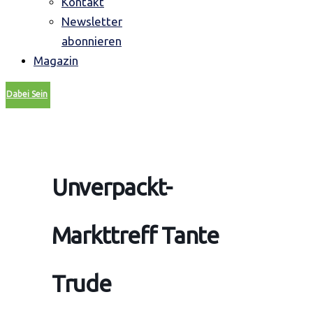
Kontakt
Newsletter
abonnieren
Magazin
Dabei Sein
Unverpackt-
Markttreff Tante
Trude