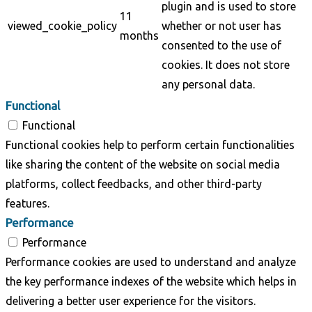
plugin and is used to store
11
viewed_cookie_policy
whether or not user has
months
consented to the use of
cookies. It does not store
any personal data.
Functional
Functional
Functional cookies help to perform certain functionalities
like sharing the content of the website on social media
platforms, collect feedbacks, and other third-party
features.
Performance
Performance
Performance cookies are used to understand and analyze
the key performance indexes of the website which helps in
delivering a better user experience for the visitors.