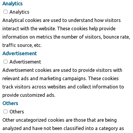
Analytics
Analytics
Analytical cookies are used to understand how visitors
interact with the website. These cookies help provide
information on metrics the number of visitors, bounce rate,
traffic source, etc.
Advertisement
Advertisement
Advertisement cookies are used to provide visitors with
relevant ads and marketing campaigns. These cookies
track visitors across websites and collect information to
provide customized ads.
Others
Others
Other uncategorized cookies are those that are being
analyzed and have not been classified into a category as