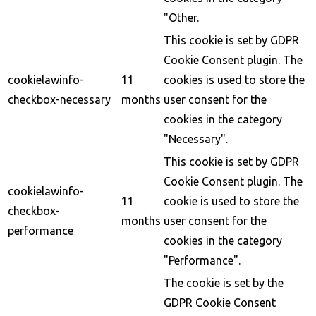
"Other.
This cookie is set by GDPR
Cookie Consent plugin. The
cookielawinfo-
11
cookies is used to store the
checkbox-necessary
months
user consent for the
cookies in the category
"Necessary".
This cookie is set by GDPR
Cookie Consent plugin. The
cookielawinfo-
11
cookie is used to store the
checkbox-
months
user consent for the
performance
cookies in the category
"Performance".
The cookie is set by the
GDPR Cookie Consent