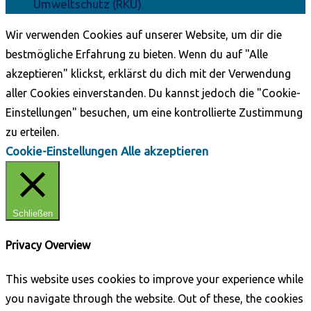
Umweltschutz (RKU)
Wir verwenden Cookies auf unserer Website, um dir die
bestmögliche Erfahrung zu bieten. Wenn du auf "Alle
akzeptieren" klickst, erklärst du dich mit der Verwendung
aller Cookies einverstanden. Du kannst jedoch die "Cookie-
Einstellungen" besuchen, um eine kontrollierte Zustimmung
zu erteilen.
Cookie-Einstellungen
Alle akzeptieren
Schließen
Privacy Overview
This website uses cookies to improve your experience while
you navigate through the website. Out of these, the cookies