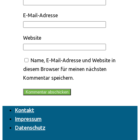
E-Mail-Adresse
Website
Name, E-Mail-Adresse und Website in
diesem Browser für meinen nächsten
Kommentar speichern.
Kontakt
Impressum
Datenschutz