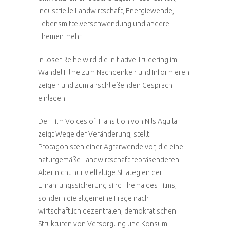
Industrielle Landwirtschaft, Energiewende,
Lebensmittelverschwendung und andere
Themen mehr.
In loser Reihe wird die Initiative Trudering im
Wandel Filme zum Nachdenken und Informieren
zeigen und zum anschließenden Gespräch
einladen.
Der Film Voices of Transition von Nils Aguilar
zeigt Wege der Veränderung, stellt
Protagonisten einer Agrarwende vor, die eine
naturgemäße Landwirtschaft repräsentieren.
Aber nicht nur vielfältige Strategien der
Ernährungssicherung sind Thema des Films,
sondern die allgemeine Frage nach
wirtschaftlich dezentralen, demokratischen
Strukturen von Versorgung und Konsum.