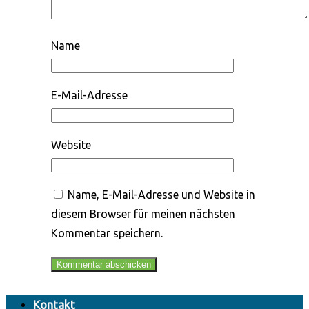
Name
E-Mail-Adresse
Website
Name, E-Mail-Adresse und Website in
diesem Browser für meinen nächsten
Kommentar speichern.
Kontakt