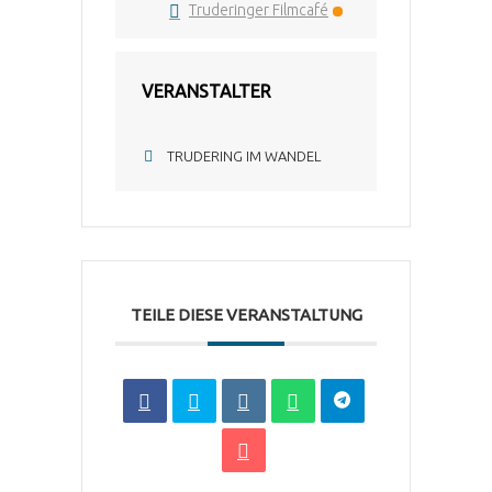
Truderinger Filmcafé
VERANSTALTER
TRUDERING IM WANDEL
TEILE DIESE VERANSTALTUNG