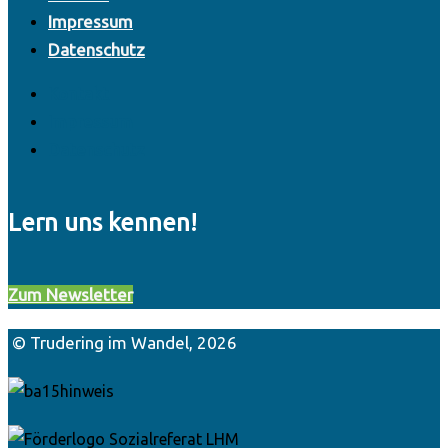
Impressum
Datenschutz
Kontakt
Impressum
Datenschutz
Lern uns kennen!
Zum Newsletter
© Trudering im Wandel, 2026