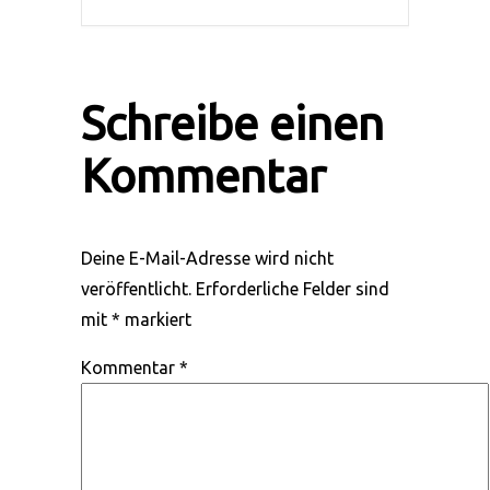
Schreibe einen
Kommentar
Deine E-Mail-Adresse wird nicht
veröffentlicht.
Erforderliche Felder sind
mit
*
markiert
Kommentar
*