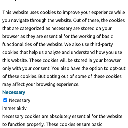
This website uses cookies to improve your experience while
you navigate through the website. Out of these, the cookies
that are categorized as necessary are stored on your
browser as they are essential for the working of basic
functionalities of the website. We also use third-party
cookies that help us analyze and understand how you use
this website. These cookies will be stored in your browser
only with your consent. You also have the option to opt-out
of these cookies. But opting out of some of these cookies
may affect your browsing experience.
Necessary
Necessary
immer aktiv
Necessary cookies are absolutely essential for the website
to function properly. These cookies ensure basic