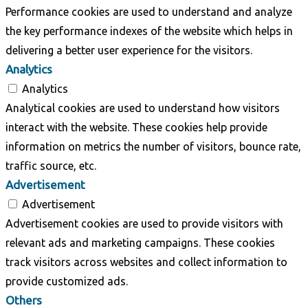
Performance cookies are used to understand and analyze
the key performance indexes of the website which helps in
delivering a better user experience for the visitors.
Analytics
Analytics
Analytical cookies are used to understand how visitors
interact with the website. These cookies help provide
information on metrics the number of visitors, bounce rate,
traffic source, etc.
Advertisement
Advertisement
Advertisement cookies are used to provide visitors with
relevant ads and marketing campaigns. These cookies
track visitors across websites and collect information to
provide customized ads.
Others