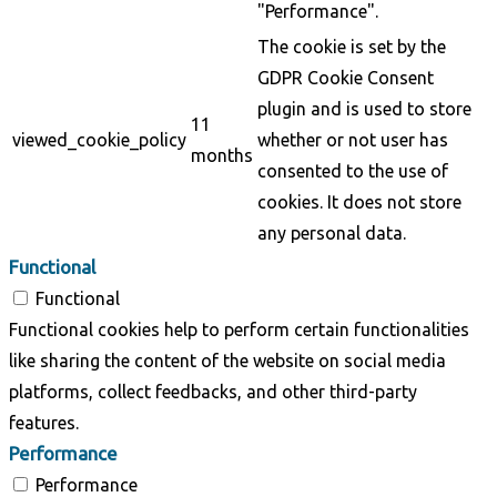
"Performance".
The cookie is set by the
GDPR Cookie Consent
plugin and is used to store
11
viewed_cookie_policy
whether or not user has
months
consented to the use of
cookies. It does not store
any personal data.
Functional
Functional
Functional cookies help to perform certain functionalities
like sharing the content of the website on social media
platforms, collect feedbacks, and other third-party
features.
Performance
Performance