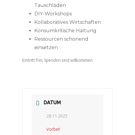
Tauschläden
DIY-Workshops
Kollaboratives Wirtschaften
Konsumkritische Haltung
Ressourcen schonend
einsetzen
Eintritt frei, Spenden sind willkommen.
DATUM
28.11.2025
Vorbei!