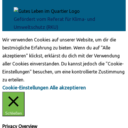
Gefördert vom Referat für Klima- und
Umweltschutz (RKU)
Wir verwenden Cookies auf unserer Website, um dir die
bestmögliche Erfahrung zu bieten. Wenn du auf "Alle
akzeptieren" klickst, erklärst du dich mit der Verwendung
aller Cookies einverstanden. Du kannst jedoch die "Cookie-
Einstellungen" besuchen, um eine kontrollierte Zustimmung
zu erteilen.
Cookie-Einstellungen
Alle akzeptieren
Schließen
Privacy Overview