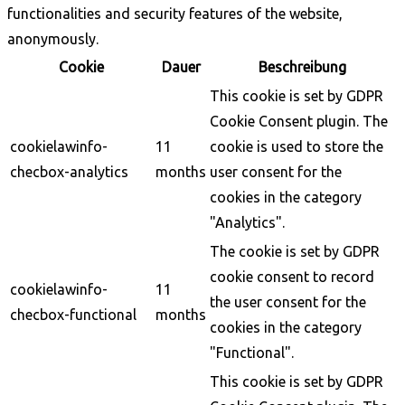
functionalities and security features of the website,
anonymously.
Cookie
Dauer
Beschreibung
This cookie is set by GDPR
Cookie Consent plugin. The
cookielawinfo-
11
cookie is used to store the
checbox-analytics
months
user consent for the
cookies in the category
"Analytics".
The cookie is set by GDPR
cookie consent to record
cookielawinfo-
11
the user consent for the
checbox-functional
months
cookies in the category
"Functional".
This cookie is set by GDPR