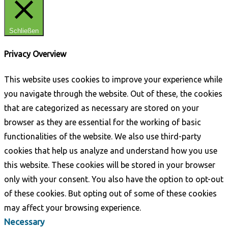
Schließen
Privacy Overview
This website uses cookies to improve your experience while
you navigate through the website. Out of these, the cookies
that are categorized as necessary are stored on your
browser as they are essential for the working of basic
functionalities of the website. We also use third-party
cookies that help us analyze and understand how you use
this website. These cookies will be stored in your browser
only with your consent. You also have the option to opt-out
of these cookies. But opting out of some of these cookies
may affect your browsing experience.
Necessary