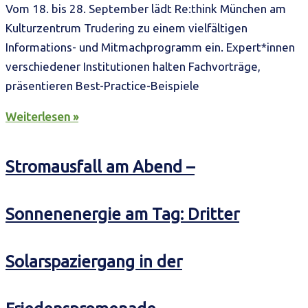
Vom 18. bis 28. September lädt Re:think München am
Kulturzentrum Trudering zu einem vielfältigen
Informations- und Mitmachprogramm ein. Expert*innen
verschiedener Institutionen halten Fachvorträge,
präsentieren Best-Practice-Beispiele
Weiterlesen »
Stromausfall am Abend –
Sonnenenergie am Tag: Dritter
Solarspaziergang in der