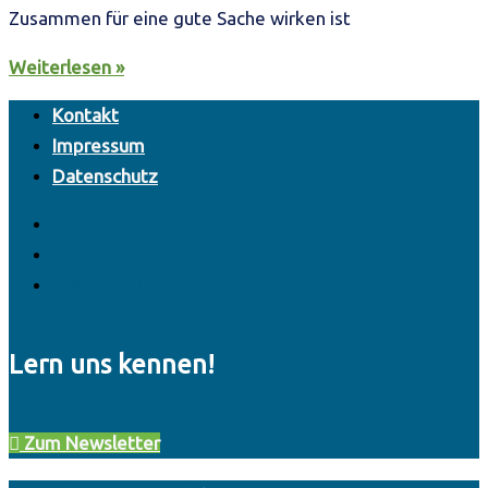
Zusammen für eine gute Sache wirken ist
Weiterlesen »
Kontakt
Impressum
Datenschutz
Kontakt
Impressum
Datenschutz
Lern uns kennen!
Zum Newsletter