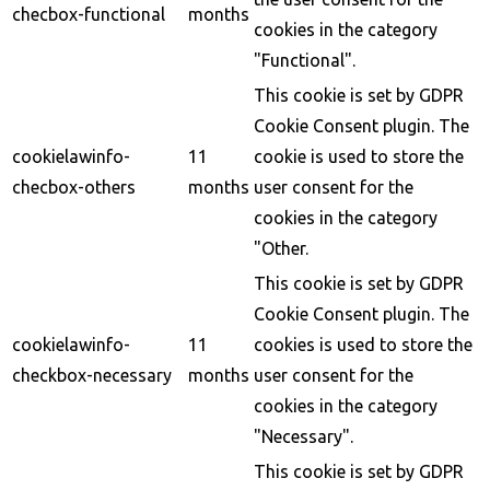
checbox-functional
months
cookies in the category
"Functional".
This cookie is set by GDPR
Cookie Consent plugin. The
cookielawinfo-
11
cookie is used to store the
checbox-others
months
user consent for the
cookies in the category
"Other.
This cookie is set by GDPR
Cookie Consent plugin. The
cookielawinfo-
11
cookies is used to store the
checkbox-necessary
months
user consent for the
cookies in the category
"Necessary".
This cookie is set by GDPR