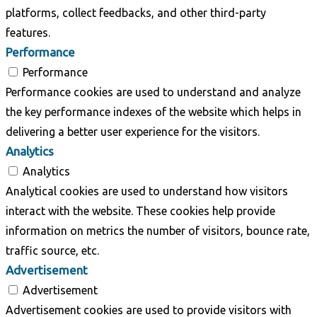
platforms, collect feedbacks, and other third-party
features.
Performance
Performance
Performance cookies are used to understand and analyze
the key performance indexes of the website which helps in
delivering a better user experience for the visitors.
Analytics
Analytics
Analytical cookies are used to understand how visitors
interact with the website. These cookies help provide
information on metrics the number of visitors, bounce rate,
traffic source, etc.
Advertisement
Advertisement
Advertisement cookies are used to provide visitors with