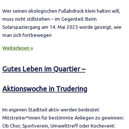
Wer seinen ökologischen Fußabdruck klein halten will,
muss nicht stillstehen – im Gegenteil: Beim
Solarspaziergang am 14. Mai 2025 wurde gezeigt, wie
man sich fortbewegen
Weiterlesen »
Gutes Leben im Quartier –
Aktionswoche in Trudering
Im eigenen Stadtteil aktiv werden bedeutet
Mitstreiter*innen für bestimmte Anliegen zu gewinnen:
Ob Chor, Sportverein, Umwelttreff oder Kochevent: