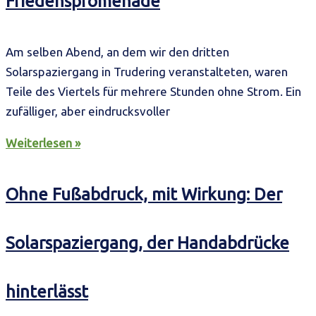
Friedenspromenade
Am selben Abend, an dem wir den dritten
Solarspaziergang in Trudering veranstalteten, waren
Teile des Viertels für mehrere Stunden ohne Strom. Ein
zufälliger, aber eindrucksvoller
Weiterlesen »
Ohne Fußabdruck, mit Wirkung: Der
Solarspaziergang, der Handabdrücke
hinterlässt