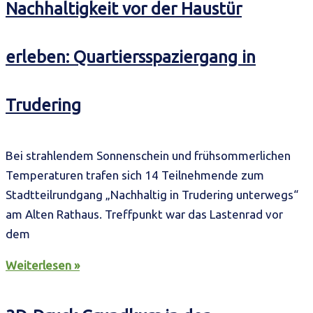
Nachhaltigkeit vor der Haustür
erleben: Quartiersspaziergang in
Trudering
Bei strahlendem Sonnenschein und frühsommerlichen
Temperaturen trafen sich 14 Teilnehmende zum
Stadtteilrundgang „Nachhaltig in Trudering unterwegs“
am Alten Rathaus. Treffpunkt war das Lastenrad vor
dem
Weiterlesen »