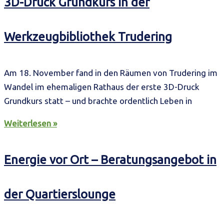
3D-Druck Grundkurs in der
Werkzeugbibliothek Trudering
Am 18. November fand in den Räumen von Trudering im
Wandel im ehemaligen Rathaus der erste 3D-Druck
Grundkurs statt – und brachte ordentlich Leben in
Weiterlesen »
Energie vor Ort – Beratungsangebot in
der Quartierslounge