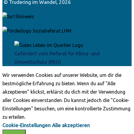
© Trudering im Wandel, 2026
Gefördert vom Referat für Klima- und
Umweltschutz (RKU)
Wir verwenden Cookies auf unserer Website, um dir die
bestmögliche Erfahrung zu bieten. Wenn du auf "Alle
akzeptieren" klickst, erklärst du dich mit der Verwendung
aller Cookies einverstanden. Du kannst jedoch die "Cookie-
Einstellungen" besuchen, um eine kontrollierte Zustimmung
zu erteilen.
Cookie-Einstellungen
Alle akzeptieren