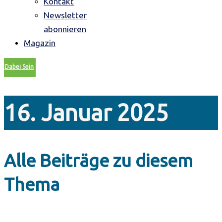
Kontakt
Newsletter
abonnieren
Magazin
Dabei Sein
16. Januar 2025
Alle Beiträge zu diesem
Thema