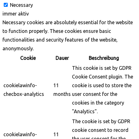
Necessary
immer aktiv
Necessary cookies are absolutely essential for the website
to function properly. These cookies ensure basic
functionalities and security features of the website,
anonymously.
Cookie
Dauer
Beschreibung
This cookie is set by GDPR
Cookie Consent plugin. The
cookielawinfo-
11
cookie is used to store the
checbox-analytics
months
user consent for the
cookies in the category
"Analytics".
The cookie is set by GDPR
cookie consent to record
cookielawinfo-
11
the user consent for the