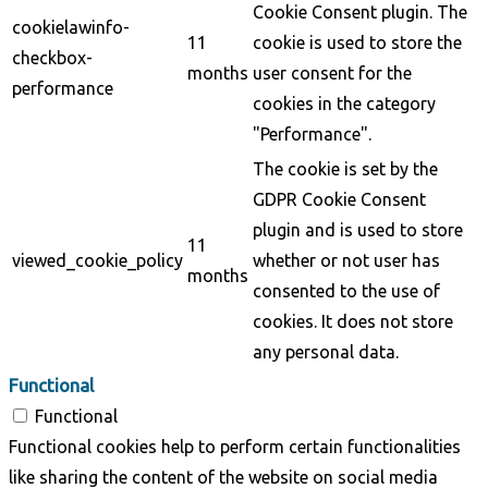
Cookie Consent plugin. The
cookielawinfo-
11
cookie is used to store the
checkbox-
months
user consent for the
performance
cookies in the category
"Performance".
The cookie is set by the
GDPR Cookie Consent
plugin and is used to store
11
viewed_cookie_policy
whether or not user has
months
consented to the use of
cookies. It does not store
any personal data.
Functional
Functional
Functional cookies help to perform certain functionalities
like sharing the content of the website on social media