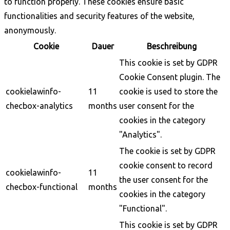
to function properly. These cookies ensure basic
functionalities and security features of the website,
anonymously.
Cookie
Dauer
Beschreibung
This cookie is set by GDPR
Cookie Consent plugin. The
cookielawinfo-
11
cookie is used to store the
checbox-analytics
months
user consent for the
cookies in the category
"Analytics".
The cookie is set by GDPR
cookie consent to record
cookielawinfo-
11
the user consent for the
checbox-functional
months
cookies in the category
"Functional".
This cookie is set by GDPR