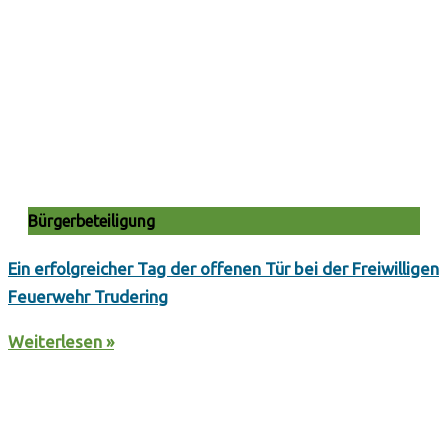
Bürgerbeteiligung
Ein erfolgreicher Tag der offenen Tür bei der Freiwilligen
Feuerwehr Trudering
Weiterlesen »