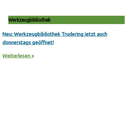
Werkzeugbibliothek
Neu: Werkzeugbibliothek Trudering jetzt auch
donnerstags geöffnet!
Weiterlesen »