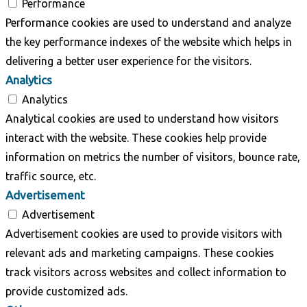
Performance
Performance cookies are used to understand and analyze
the key performance indexes of the website which helps in
delivering a better user experience for the visitors.
Analytics
Analytics
Analytical cookies are used to understand how visitors
interact with the website. These cookies help provide
information on metrics the number of visitors, bounce rate,
traffic source, etc.
Advertisement
Advertisement
Advertisement cookies are used to provide visitors with
relevant ads and marketing campaigns. These cookies
track visitors across websites and collect information to
provide customized ads.