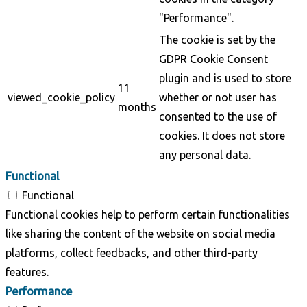
"Performance".
The cookie is set by the
GDPR Cookie Consent
plugin and is used to store
11
viewed_cookie_policy
whether or not user has
months
consented to the use of
cookies. It does not store
any personal data.
Functional
Functional
Functional cookies help to perform certain functionalities
like sharing the content of the website on social media
platforms, collect feedbacks, and other third-party
features.
Performance