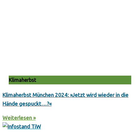
Klimaherbst
Klimaherbst München 2024: »Jetzt wird wieder in die
Hände gespuckt…?«
Weiterlesen »