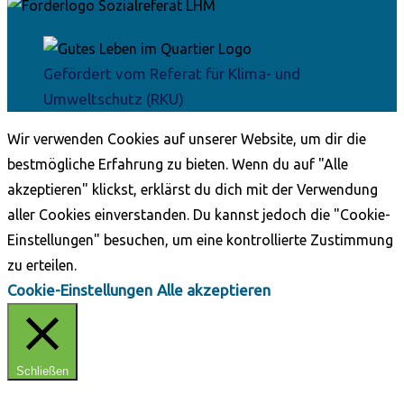
Gefördert vom Referat für Klima- und
Umweltschutz (RKU)
Wir verwenden Cookies auf unserer Website, um dir die
bestmögliche Erfahrung zu bieten. Wenn du auf "Alle
akzeptieren" klickst, erklärst du dich mit der Verwendung
aller Cookies einverstanden. Du kannst jedoch die "Cookie-
Einstellungen" besuchen, um eine kontrollierte Zustimmung
zu erteilen.
Cookie-Einstellungen
Alle akzeptieren
Schließen