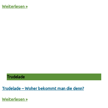
Weiterlesen »
Trudelade
Trudelade – Woher bekommt man die denn?
Weiterlesen »