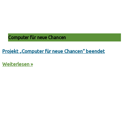
Computer für neue Chancen
Projekt „Computer für neue Chancen“ beendet
Weiterlesen »