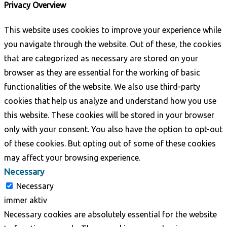
Privacy Overview
This website uses cookies to improve your experience while
you navigate through the website. Out of these, the cookies
that are categorized as necessary are stored on your
browser as they are essential for the working of basic
functionalities of the website. We also use third-party
cookies that help us analyze and understand how you use
this website. These cookies will be stored in your browser
only with your consent. You also have the option to opt-out
of these cookies. But opting out of some of these cookies
may affect your browsing experience.
Necessary
Necessary
immer aktiv
Necessary cookies are absolutely essential for the website