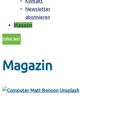
Kontakt
Newsletter
abonnieren
Magazin
Dabei Sein
Magazin