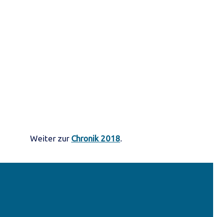
Weiter zur
Chronik 2018
.