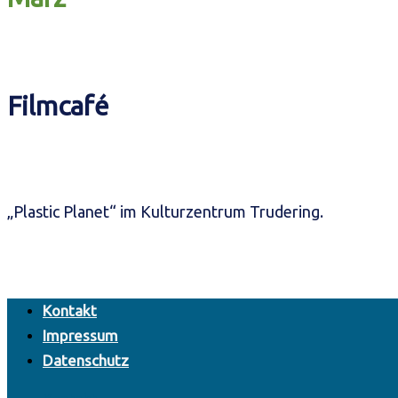
Filmcafé
„Plastic Planet“ im Kulturzentrum Trudering.
Kontakt
Impressum
Datenschutz