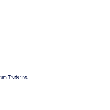
rum Trudering.