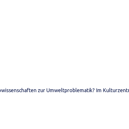
owissenschaften zur Umweltproblematik? Im Kulturzent