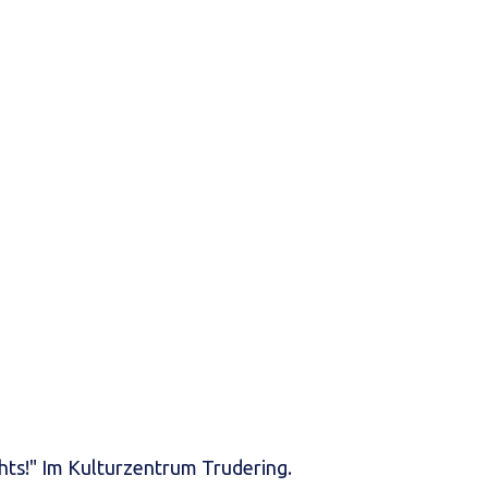
hts!" Im Kulturzentrum Trudering.