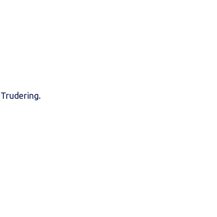
 Trudering.