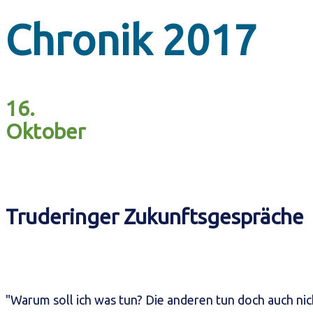
Chronik 2017
16.
Oktober
Truderinger Zukunftsgespräche
"Warum soll ich was tun? Die anderen tun doch auch nic