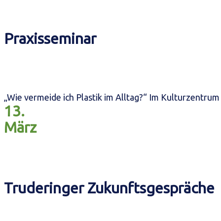
Praxisseminar
„Wie vermeide ich Plastik im Alltag?“ Im Kulturzentrum
13.
März
Truderinger Zukunftsgespräche