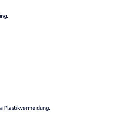
ing.
 Plastikvermeidung.