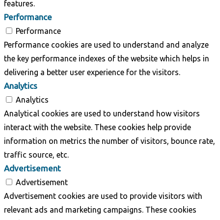
features.
Performance
Performance
Performance cookies are used to understand and analyze
the key performance indexes of the website which helps in
delivering a better user experience for the visitors.
Analytics
Analytics
Analytical cookies are used to understand how visitors
interact with the website. These cookies help provide
information on metrics the number of visitors, bounce rate,
traffic source, etc.
Advertisement
Advertisement
Advertisement cookies are used to provide visitors with
relevant ads and marketing campaigns. These cookies