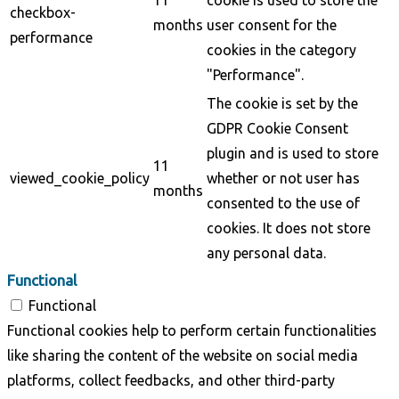
checkbox-
months
user consent for the
performance
cookies in the category
"Performance".
The cookie is set by the
GDPR Cookie Consent
plugin and is used to store
11
viewed_cookie_policy
whether or not user has
months
consented to the use of
cookies. It does not store
any personal data.
Functional
Functional
Functional cookies help to perform certain functionalities
like sharing the content of the website on social media
platforms, collect feedbacks, and other third-party