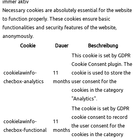
immer aktiv
Necessary cookies are absolutely essential for the website
to function properly. These cookies ensure basic
functionalities and security features of the website,
anonymously.
Cookie
Dauer
Beschreibung
This cookie is set by GDPR
Cookie Consent plugin. The
cookielawinfo-
11
cookie is used to store the
checbox-analytics
months
user consent for the
cookies in the category
"Analytics".
The cookie is set by GDPR
cookie consent to record
cookielawinfo-
11
the user consent for the
checbox-functional
months
cookies in the category