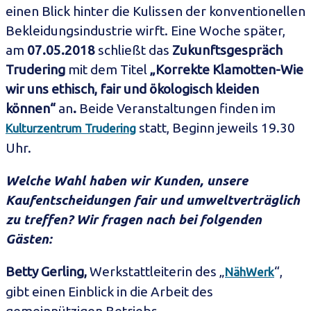
einen Blick hinter die Kulissen der konventionellen
Bekleidungsindustrie wirft. Eine Woche später,
am
07.05.2018
schließt das
Zukunftsgespräch
Trudering
mit dem Titel
„Korrekte Klamotten-Wie
wir uns ethisch, fair und ökologisch kleiden
können“
an
.
Beide Veranstaltungen finden im
statt, Beginn jeweils 19.30
Kulturzentrum Trudering
Uhr.
Welche Wahl haben wir Kunden, unsere
Kaufentscheidungen fair und umweltverträglich
zu treffen? Wir fragen nach bei folgenden
Gästen:
Betty Gerling,
Werkstattleiterin des „
“,
NähWerk
gibt einen Einblick in die Arbeit des