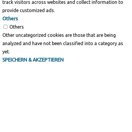
track visitors across websites and collect information to
provide customized ads.
Others
Others
Other uncategorized cookies are those that are being
analyzed and have not been classified into a category as
yet.
SPEICHERN & AKZEPTIEREN