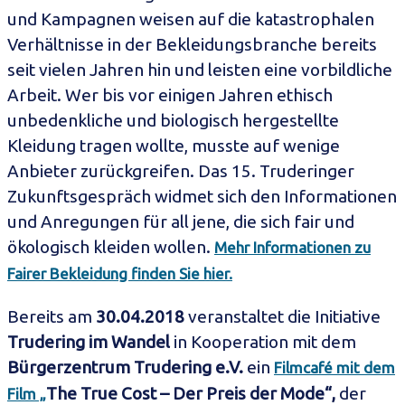
und Kampagnen weisen auf die katastrophalen
Verhältnisse in der Bekleidungsbranche bereits
seit vielen Jahren hin und leisten eine vorbildliche
Arbeit. Wer bis vor einigen Jahren ethisch
unbedenkliche und biologisch hergestellte
Kleidung tragen wollte, musste auf wenige
Anbieter zurückgreifen. Das 15. Truderinger
Zukunftsgespräch widmet sich den Informationen
und Anregungen für all jene, die sich fair und
ökologisch kleiden wollen.
Mehr Informationen zu
Fairer Bekleidung finden Sie hier.
Bereits am
30.04.2018
veranstaltet die Initiative
Trudering im Wandel
in Kooperation mit dem
Bürgerzentrum Trudering e.V.
ein
Filmcafé
mit dem
The True Cost – Der Preis der Mode“,
der
Film „