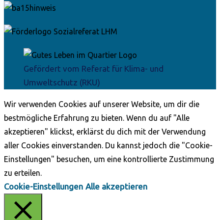
Gefördert vom Referat für Klima- und
Umweltschutz (RKU)
Wir verwenden Cookies auf unserer Website, um dir die
bestmögliche Erfahrung zu bieten. Wenn du auf "Alle
akzeptieren" klickst, erklärst du dich mit der Verwendung
aller Cookies einverstanden. Du kannst jedoch die "Cookie-
Einstellungen" besuchen, um eine kontrollierte Zustimmung
zu erteilen.
Cookie-Einstellungen
Alle akzeptieren