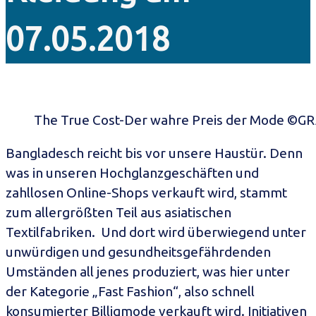
07.05.2018
The True Cost-Der wahre Preis der Mode ©G
Bangladesch reicht bis vor unsere Haustür. Denn
was in unseren Hochglanzgeschäften und
zahllosen Online-Shops verkauft wird, stammt
zum allergrößten Teil aus asiatischen
Textilfabriken. Und dort wird überwiegend unter
unwürdigen und gesundheitsgefährdenden
Umständen all jenes produziert, was hier unter
der Kategorie „Fast Fashion“, also schnell
konsumierter Billigmode verkauft wird. Initiativen