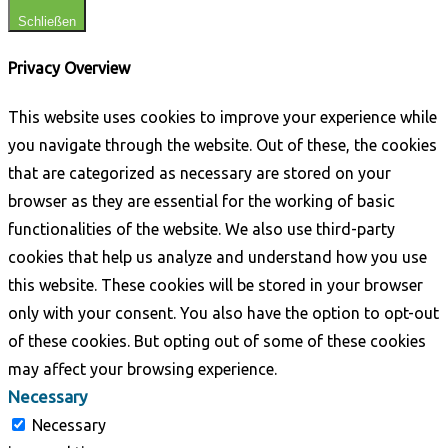
Schließen
Privacy Overview
This website uses cookies to improve your experience while
you navigate through the website. Out of these, the cookies
that are categorized as necessary are stored on your
browser as they are essential for the working of basic
functionalities of the website. We also use third-party
cookies that help us analyze and understand how you use
this website. These cookies will be stored in your browser
only with your consent. You also have the option to opt-out
of these cookies. But opting out of some of these cookies
may affect your browsing experience.
Necessary
Necessary